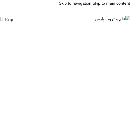
Skip to navigation
Skip to main content
Eng