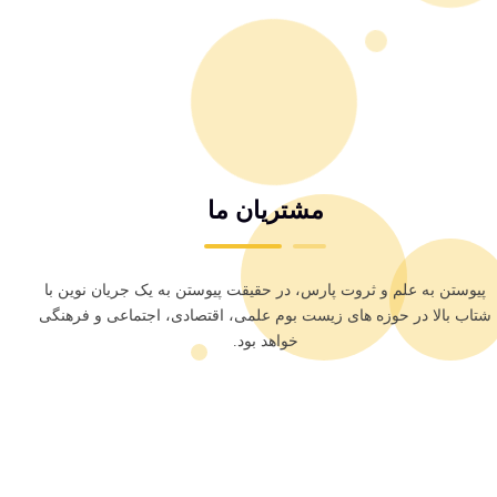
مشتریان ما
پیوستن به علم و ثروت پارس، در حقیقت پیوستن به یک جریان نوین با
شتاب بالا در حوزه های زیست بوم علمی، اقتصادی، اجتماعی و فرهنگی
خواهد بود.