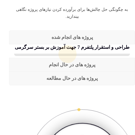
به چگونگی حل چالش‌ها برای برآورده کردن نیازهای پروژه نگاهی
بیندازید.
پروژه هاى انجام شده
طراحى و استقرار پلتفرم 7 جهت آموزش بر بستر سرگرمى
پروژه های در حال انجام
پروژه های در حال مطالعه