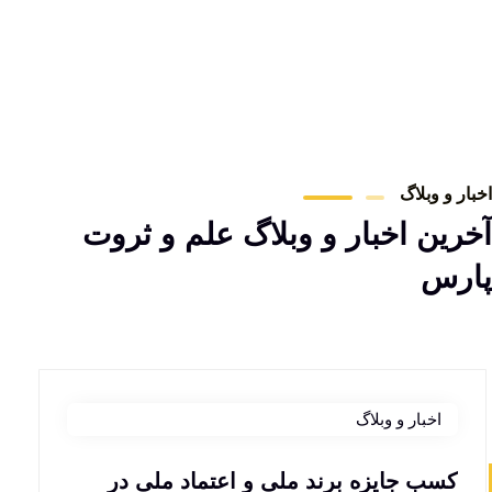
اخبار و وبلاگ
آخرین اخبار و وبلاگ علم و ثروت
پارس
07
مارس
اخبار و وبلاگ
کسب جایزه برند ملی و اعتماد ملی در