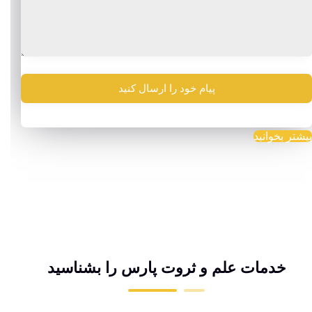
بیشتر بخوانید
خدمات علم و ثروت پارس را بشناسید