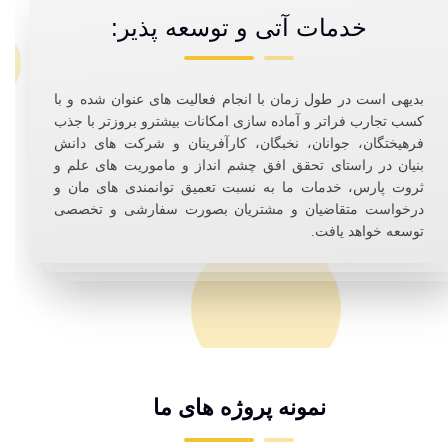
خدمات آتی و توسعه پذیر:
بدیهی است در طول زمان با انجام فعالیت های عنوان شده و با
کسب تجارب فراتر و آماده سازی امکانات بیشترو بروزتر با جذب
فرهیختگان، جوانان، نخبگان، کارآفرینان و شرکت های دانش
بنیان در راستای تحقق افق چشم انداز و ماموریت های علم و
ثروت پارس، خدمات ما به نسبت تعمیق توانمندی های مان و
درخواست متقاضیان و مشتریان بصورت سفارشی و تخصصی
توسعه خواهد یافت.
نمونه پروژه های ما