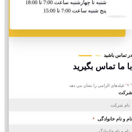
شنبه تا چهارشنبه ساعت 7:00 تا 18:00
پنج شنبه ساعت 7:00 تا 15:00
در تماس باشید
با ما تماس بگیرید
"
*
" فیلدهای الزامی را نشان می دهد
شرکت
نام و نام خانوادگی
*